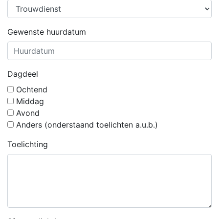
Gewenste huurdatum
Dagdeel
Ochtend
Middag
Avond
Anders (onderstaand toelichten a.u.b.)
Toelichting