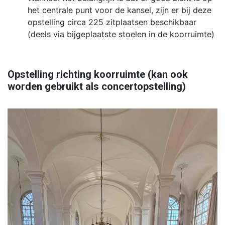
het centrale punt voor de kansel, zijn er bij deze
opstelling circa 225 zitplaatsen beschikbaar
(deels via bijgeplaatste stoelen in de koorruimte)
Opstelling richting koorruimte (kan ook
worden gebruikt als concertopstelling)