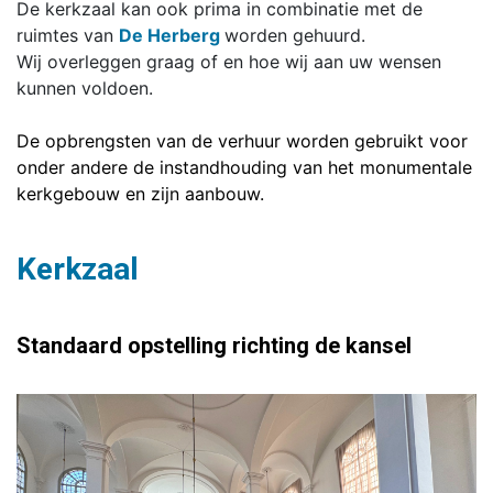
De kerkzaal kan ook prima in combinatie met de
ruimtes van
De Herberg
worden gehuurd.
Wij overleggen graag of en hoe wij aan uw wensen
kunnen voldoen.
De opbrengsten van de verhuur worden gebruikt voor
onder andere de instandhouding van het monumentale
kerkgebouw en zijn aanbouw.
Kerkzaal
Standaard opstelling richting de kansel