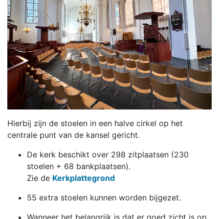
Hierbij zijn de stoelen in een halve cirkel op het
centrale punt van de kansel gericht.
De kerk beschikt over 298 zitplaatsen (230
stoelen + 68 bankplaatsen).
Zie de
Kerkplattegrond
55 extra stoelen kunnen worden bijgezet.
Wanneer het belangrijk is dat er goed zicht is op