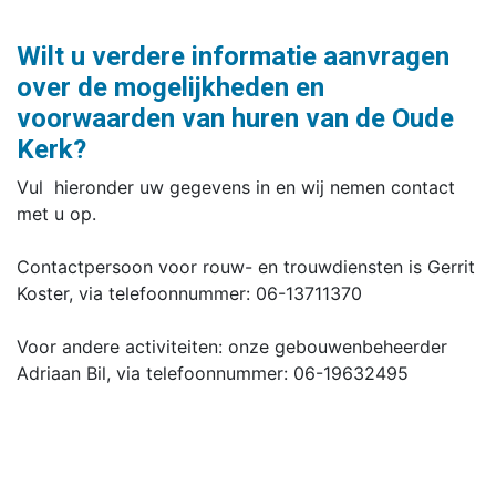
Wilt u verdere informatie aanvragen
over de mogelijkheden en
voorwaarden van huren van de Oude
Kerk?
Vul hieronder uw gegevens in en wij nemen contact
met u op.
Contactpersoon voor rouw- en trouwdiensten is Gerrit
Koster, via telefoonnummer: 06-13711370
Voor andere activiteiten: onze gebouwenbeheerder
Adriaan Bil, via telefoonnummer: 06-19632495