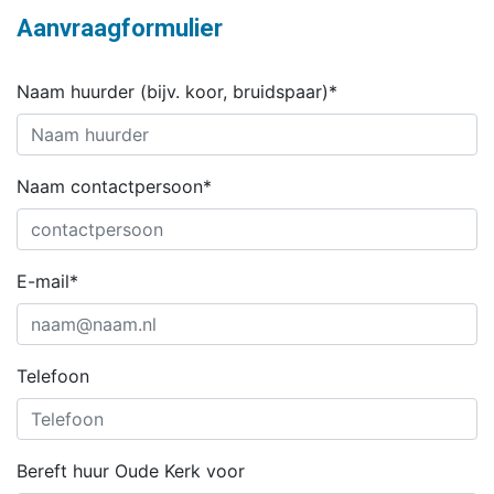
Aanvraagformulier
Naam huurder (bijv. koor, bruidspaar)*
Naam contactpersoon*
E-mail*
Telefoon
Bereft huur Oude Kerk voor