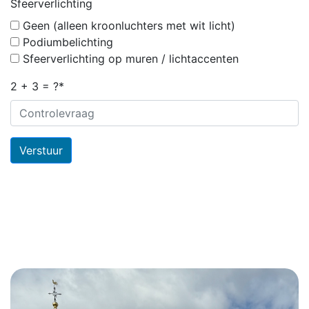
Sfeerverlichting
Geen (alleen kroonluchters met wit licht)
Podiumbelichting
Sfeerverlichting op muren / lichtaccenten
2 + 3 = ?*