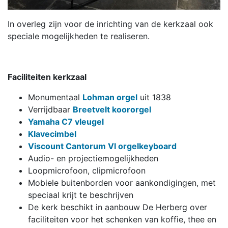
In overleg zijn voor de inrichting van de kerkzaal ook
speciale mogelijkheden te realiseren.
Faciliteiten kerkzaal
Monumentaal
Lohman orgel
uit 1838
Verrijdbaar
Breetvelt koororgel
Yamaha C7 vleugel
Klavecimbel
Viscount Cantorum VI orgelkeyboard
Audio- en projectiemogelijkheden
Loopmicrofoon, clipmicrofoon
Mobiele buitenborden voor aankondigingen, met
speciaal krijt te beschrijven
De kerk beschikt in aanbouw De Herberg over
faciliteiten voor het schenken van koffie, thee en