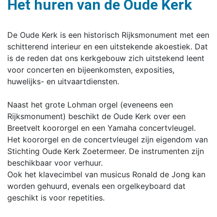
Het huren van de Oude Kerk
De Oude Kerk is een historisch Rijksmonument met een
schitterend interieur en een uitstekende akoestiek. Dat
is de reden dat ons kerkgebouw zich uitstekend leent
voor concerten en bijeenkomsten, exposities,
huwelijks- en uitvaartdiensten.
Naast het grote Lohman orgel (eveneens een
Rijksmonument) beschikt de Oude Kerk over een
Breetvelt koororgel en een Yamaha concertvleugel.
Het koororgel en de concertvleugel zijn eigendom van
Stichting Oude Kerk Zoetermeer. De instrumenten zijn
beschikbaar voor verhuur.
Ook het klavecimbel van musicus Ronald de Jong kan
worden gehuurd, evenals een orgelkeyboard dat
geschikt is voor repetities.