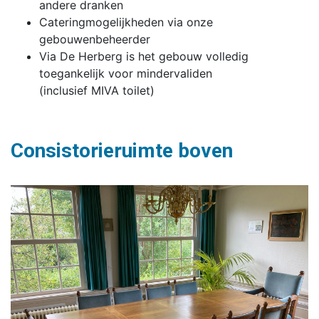
andere dranken
Cateringmogelijkheden via onze
gebouwenbeheerder
Via De Herberg is het gebouw volledig
toegankelijk voor mindervaliden
(inclusief MIVA toilet)
Consistorieruimte boven