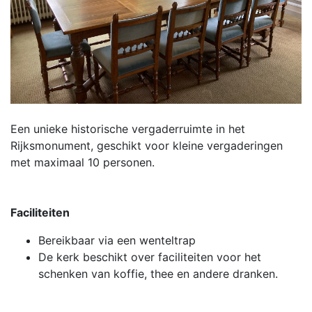
Een unieke historische vergaderruimte in het
Rijksmonument, geschikt voor kleine vergaderingen
met maximaal 10 personen.
Faciliteiten
Bereikbaar via een wenteltrap
De kerk beschikt over faciliteiten voor het
schenken van koffie, thee en andere dranken.