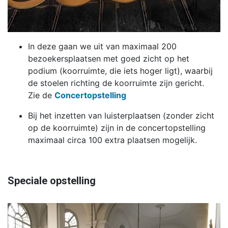
In deze gaan we uit van maximaal 200
bezoekersplaatsen met goed zicht op het
podium (koorruimte, die iets hoger ligt), waarbij
de stoelen richting de koorruimte zijn gericht.
Zie de
Concertopstelling
Bij het inzetten van luisterplaatsen (zonder zicht
op de koorruimte) zijn in de concertopstelling
maximaal circa 100 extra plaatsen mogelijk.
Speciale opstelling