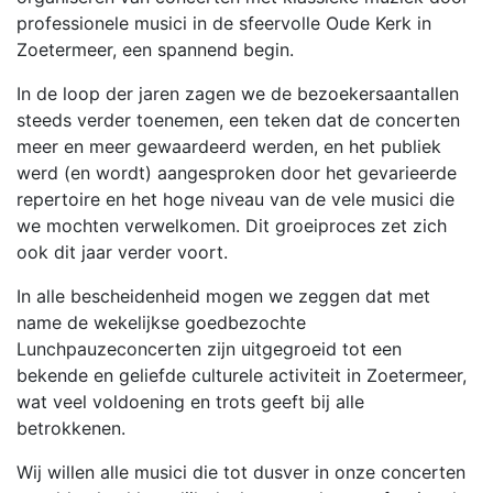
professionele musici in de sfeervolle Oude Kerk in
Zoetermeer, een spannend begin.
In de loop der jaren zagen we de bezoekersaantallen
steeds verder toenemen, een teken dat de concerten
meer en meer gewaardeerd werden, en het publiek
werd (en wordt) aangesproken door het gevarieerde
repertoire en het hoge niveau van de vele musici die
we mochten verwelkomen. Dit groeiproces zet zich
ook dit jaar verder voort.
In alle bescheidenheid mogen we zeggen dat met
name de wekelijkse goedbezochte
Lunchpauzeconcerten zijn uitgegroeid tot een
bekende en geliefde culturele activiteit in Zoetermeer,
wat veel voldoening en trots geeft bij alle
betrokkenen.
Wij willen alle musici die tot dusver in onze concerten