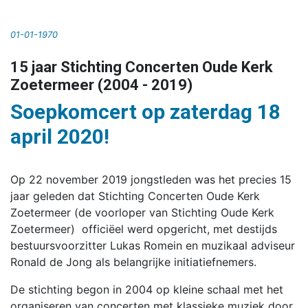
01-01-1970
15 jaar Stichting Concerten Oude Kerk
Zoetermeer (2004 - 2019)
Soepkomcert op zaterdag 18
april 2020!
Op 22 november 2019 jongstleden was het precies 15
jaar geleden dat Stichting Concerten Oude Kerk
Zoetermeer (de voorloper van Stichting Oude Kerk
Zoetermeer) officiëel werd opgericht, met destijds
bestuursvoorzitter Lukas Romein en muzikaal adviseur
Ronald de Jong als belangrijke initiatiefnemers.
De stichting begon in 2004 op kleine schaal met het
organiseren van concerten met klassieke muziek door