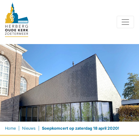
Home
Nieuws
Soepkomcert op zaterdag 18 april 2020!