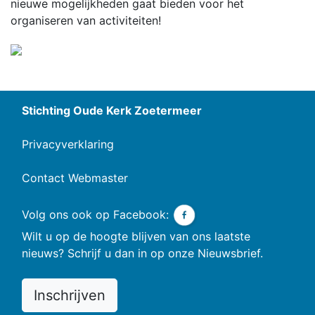
nieuwe mogelijkheden gaat bieden voor het
organiseren van activiteiten!
Stichting Oude Kerk Zoetermeer
Privacyverklaring
Contact Webmaster
Volg ons ook op Facebook:
Wilt u op de hoogte blijven van ons laatste
nieuws? Schrijf u dan in op onze Nieuwsbrief.
Inschrijven