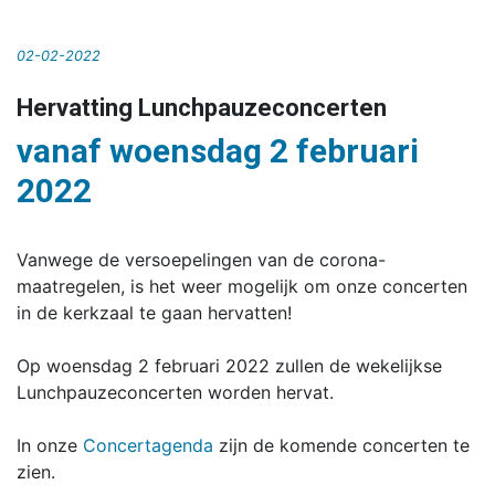
02-02-2022
Hervatting Lunchpauzeconcerten
vanaf woensdag 2 februari
2022
Vanwege de versoepelingen van de corona-
maatregelen, is het weer mogelijk om onze concerten
in de kerkzaal te gaan hervatten!
Op woensdag 2 februari 2022 zullen de wekelijkse
Lunchpauzeconcerten worden hervat.
In onze
Concertagenda
zijn de komende concerten te
zien.