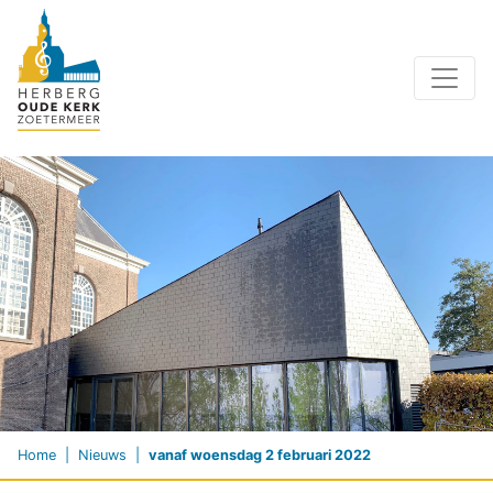
Home
Nieuws
vanaf woensdag 2 februari 2022