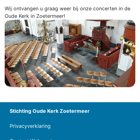
Wij ontvangen u graag weer bij onze concerten in de
Oude Kerk in Zoetermeer!
Stichting Oude Kerk Zoetermeer
Privacyverklaring