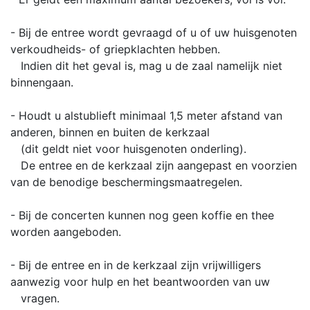
- Bij de entree wordt gevraagd of u of uw huisgenoten
verkoudheids- of griepklachten hebben.
Indien dit het geval is, mag u de zaal namelijk niet
binnengaan.
- Houdt u alstublieft minimaal 1,5 meter afstand van
anderen, binnen en buiten de kerkzaal
(dit geldt niet voor huisgenoten onderling).
De entree en de kerkzaal zijn aangepast en voorzien
van de benodige beschermingsmaatregelen.
- Bij de concerten kunnen nog geen koffie en thee
worden aangeboden.
- Bij de entree en in de kerkzaal zijn vrijwilligers
aanwezig voor hulp en het beantwoorden van uw
vragen.