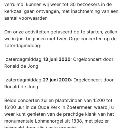
verruimd, kunnen wij weer tot 30 bezoekers in de
kerkzaal gaan ontvangen, met inachtneming van een
aantal voorwaarden.
Om onze activiteiten gefaseerd op te starten, zullen
we in juni beginnen met twee Orgelconcerten op de
zaterdagmiddag:
zaterdagmiddag
13 juni 2020
: Orgelconcert door
Ronald de Jong
zaterdagmiddag
27 juni 2020
: Orgelconcert door
Ronald de Jong
Beide concerten zullen plaatsvinden van 15:00 tot
16:00 uur in de Oude Kerk in Zoetermeer, waarbij u
weer kunt genieten van de prachtige klank van het
monumentale Lohmanorgel uit 1838, met plezier
bespeeld door zijn vaste organist.