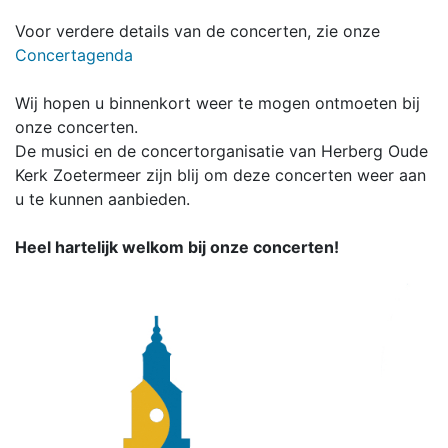
Voor verdere details van de concerten, zie onze
Concertagenda
Wij hopen u binnenkort weer te mogen ontmoeten bij
onze concerten.
De musici en de concertorganisatie van Herberg Oude
Kerk Zoetermeer zijn blij om deze concerten weer aan
u te kunnen aanbieden.
Heel hartelijk welkom bij onze concerten!