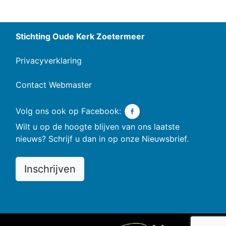
Stichting Oude Kerk Zoetermeer
Privacyverklaring
Contact Webmaster
Volg ons ook op Facebook:
Wilt u op de hoogte blijven van ons laatste
nieuws? Schrijf u dan in op onze Nieuwsbrief.
Inschrijven