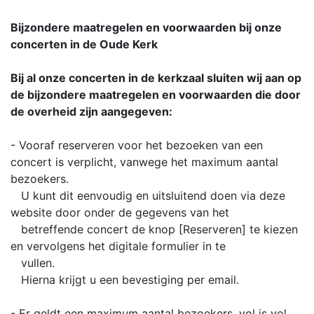
Bijzondere maatregelen en voorwaarden bij onze
concerten in de Oude Kerk
Bij al onze concerten in de kerkzaal sluiten wij aan op
de bijzondere maatregelen en voorwaarden die door
de overheid zijn aangegeven:
- Vooraf reserveren voor het bezoeken van een
concert is verplicht, vanwege het maximum aantal
bezoekers.
U kunt dit eenvoudig en uitsluitend doen via deze
website door onder de gegevens van het
betreffende concert de knop [Reserveren] te kiezen
en vervolgens het digitale formulier in te
vullen.
Hierna krijgt u een bevestiging per email.
- Er geldt een maximum aantal bezoekers, vol is vol.