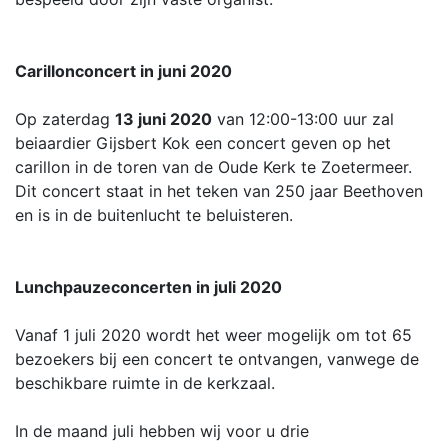
Carillonconcert in juni 2020
Op zaterdag
13 juni 2020
van 12:00-13:00 uur zal
beiaardier Gijsbert Kok een concert geven op het
carillon in de toren van de Oude Kerk te Zoetermeer.
Dit concert staat in het teken van 250 jaar Beethoven
en is in de buitenlucht te beluisteren.
Lunchpauzeconcerten in juli 2020
Vanaf 1 juli 2020 wordt het weer mogelijk om tot 65
bezoekers bij een concert te ontvangen, vanwege de
beschikbare ruimte in de kerkzaal.
In de maand juli hebben wij voor u drie