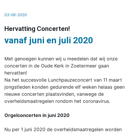
03-06-2020
Hervatting Concerten!
vanaf juni en juli 2020
Met genoegen kunnen wij u meedelen dat wij onze
concerten in de Oude Kerk in Zoetermeer gaan
hervatten!
Na het succesvolle Lunchpauzeconcert van 11 maart
jongstleden konden gedurende elf weken helaas geen
nieuwe concerten plaatsvinden, vanwege de
overheidsmaatregelen rondom het coronavirus.
Orgelconcerten in juni 2020
Nu per 1 juni 2020 de overheidsmaatregelen worden