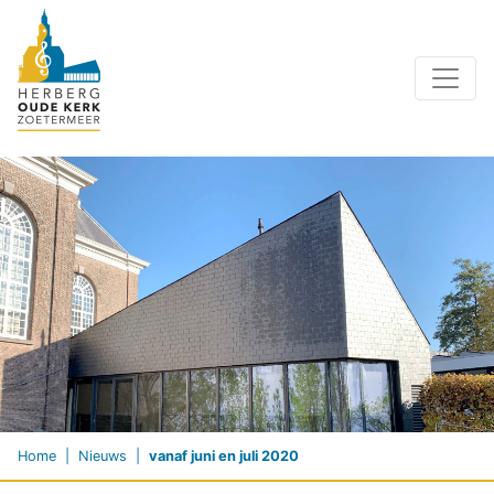
Home
Nieuws
vanaf juni en juli 2020