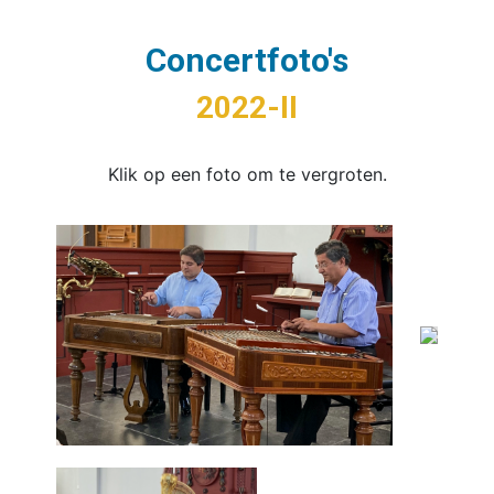
Concertfoto's
2022-II
Klik op een foto om te vergroten.