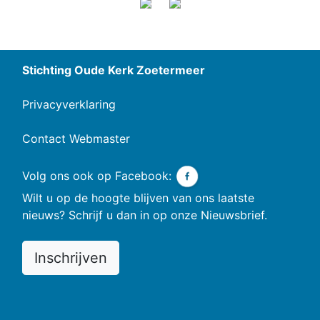
Stichting Oude Kerk Zoetermeer
Privacyverklaring
Contact Webmaster
Volg ons ook op Facebook:
Wilt u op de hoogte blijven van ons laatste
nieuws? Schrijf u dan in op onze Nieuwsbrief.
Inschrijven